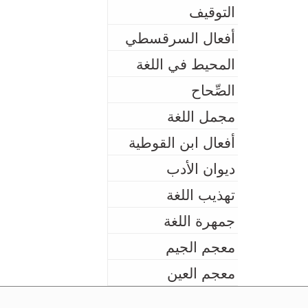
التوقيف
أفعال السرقسطي
المحيط في اللغة
الصِّحاح
مجمل اللغة
أفعال ابن القوطية
ديوان الأدب
تهذيب اللغة
جمهرة اللغة
معجم الجيم
معجم العين