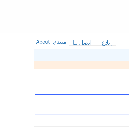
منتدى
About
إبلاغ
اتصل بنا