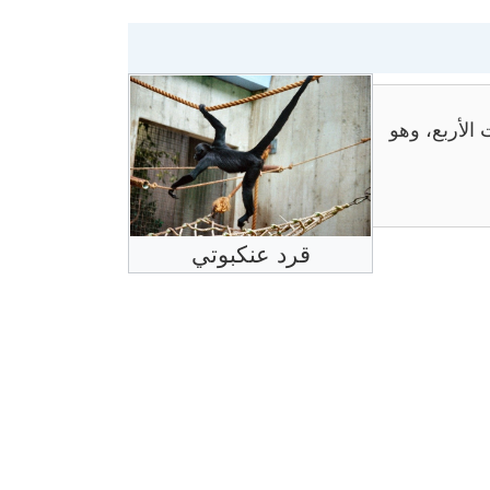
 الأربع، وهو
قرد عنكبوتي