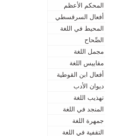
المحكم الأعظم
أفعال السرقسطي
المحيط في اللغة
الصِّحاح
مجمل اللغة
مقاييس اللغة
أفعال ابن القوطية
ديوان الأدب
تهذيب اللغة
المنجد في اللغة
جمهرة اللغة
التقفية في اللغة