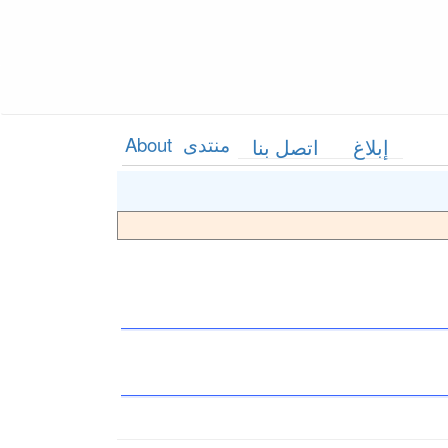
منتدى
About
إبلاغ
اتصل بنا