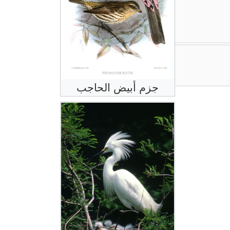
جزم أبيض الحاجب