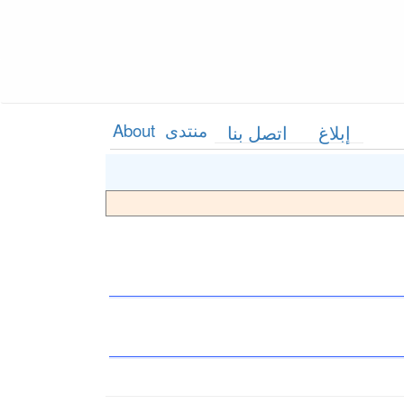
منتدى
About
إبلاغ
اتصل بنا