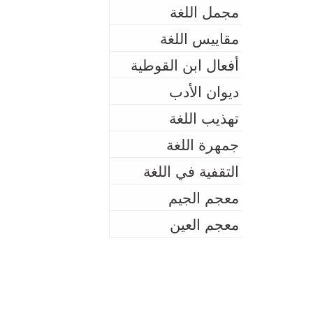
مجمل اللغة
مقاييس اللغة
أفعال ابن القوطية
ديوان الأدب
تهذيب اللغة
جمهرة اللغة
التقفية في اللغة
معجم الجيم
معجم العين