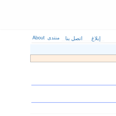
منتدى
About
إبلاغ
اتصل بنا