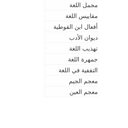
مجمل اللغة
مقاييس اللغة
أفعال ابن القوطية
ديوان الأدب
تهذيب اللغة
جمهرة اللغة
التقفية في اللغة
معجم الجيم
معجم العين