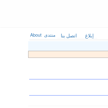
منتدى
About
إبلاغ
اتصل بنا